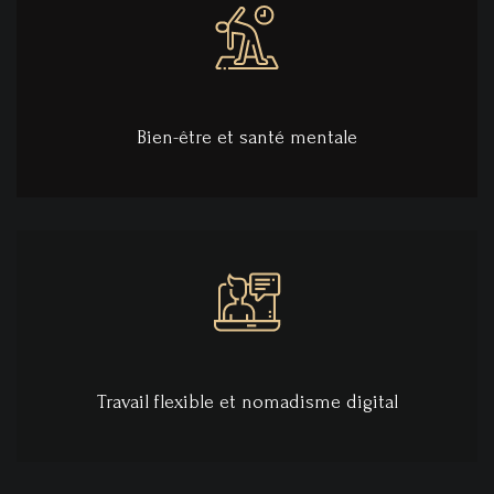
Bien-être et santé mentale
Travail flexible et nomadisme digital