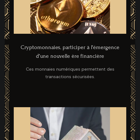
Cryptomonnaies, participer à l'émergence
d'une nouvelle ère financière
Ces monnaies numériques permettent des
transactions sécurisées.