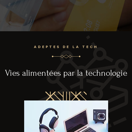
ADEPTES DE LA TECH
Vies alimentées par la technologie