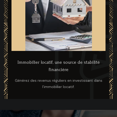
Immobilier locatif, une source de stabilité
financière
Générez des revenus réguliers en investissant dans
l’immobilier locatif.