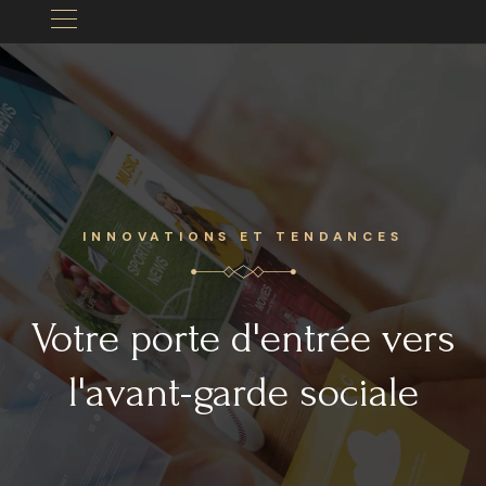
INNOVATIONS ET TENDANCES
Votre porte d'entrée vers
l'avant-garde sociale