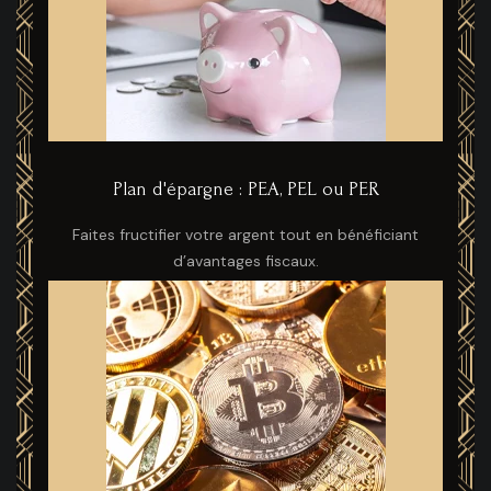
Plan d'épargne : PEA, PEL ou PER
Faites fructifier votre argent tout en bénéficiant
d’avantages fiscaux.