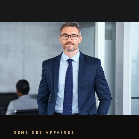
SENS DES AFFAIRES