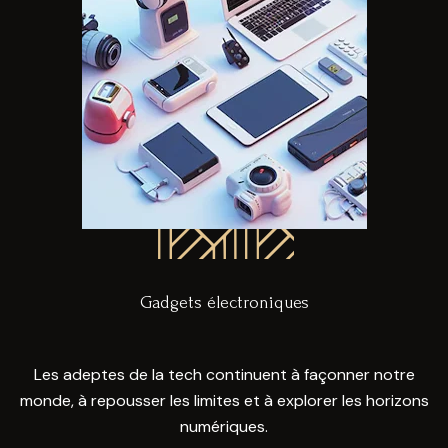
Gadgets électroniques
Les adeptes de la tech continuent à façonner notre
monde, à repousser les limites et à explorer les horizons
numériques.