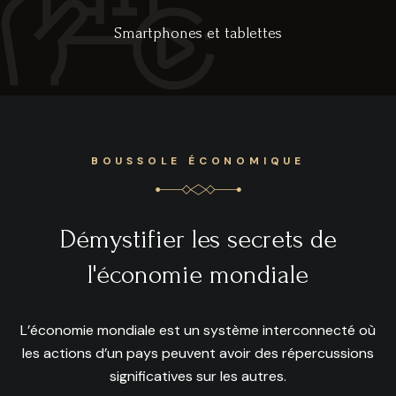
Smartphones et tablettes
BOUSSOLE ÉCONOMIQUE
Démystifier les secrets de
l'économie mondiale
L’économie mondiale est un système interconnecté où
les actions d’un pays peuvent avoir des répercussions
significatives sur les autres.