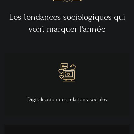
Les tendances sociologiques qui
vont marquer l'année
Digitalisation des relations sociales