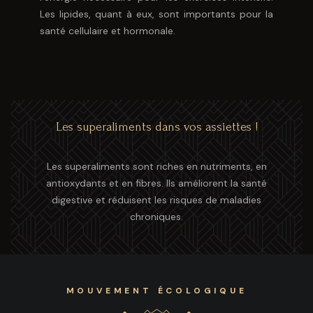
Les lipides, quant à eux, sont importants pour la
santé cellulaire et hormonale.
Les superaliments dans vos assiettes !
Les superaliments sont riches en nutriments, en
antioxydants et en fibres. Ils améliorent la santé
digestive et réduisent les risques de maladies
chroniques.
MOUVEMENT ÉCOLOGIQUE