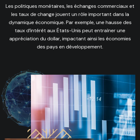
Les politiques monétaires, les échanges commerciaux et
les taux de change jouent un rôle important dans la
dynamique économique. Par exemple, une hausse des
taux d’intérêt aux États-Unis peut entraîner une
appréciation du dollar, impactant ainsi les économies
des pays en développement.