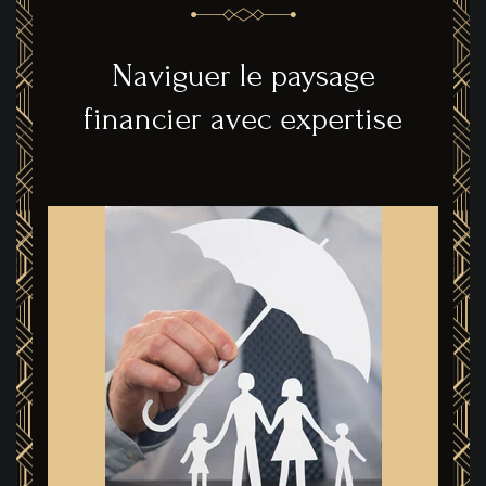
Naviguer le paysage
financier avec expertise