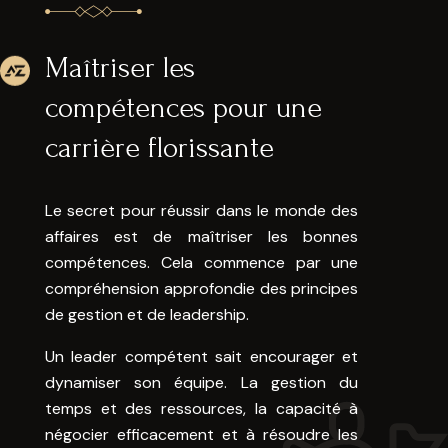
Maîtriser les
compétences pour une
carrière florissante
Le secret pour réussir dans le monde des
affaires est de maîtriser les bonnes
compétences. Cela commence par une
compréhension approfondie des principes
de gestion et de leadership.
Un leader compétent sait encourager et
dynamiser son équipe. La gestion du
temps et des ressources, la capacité à
négocier efficacement et à résoudre les