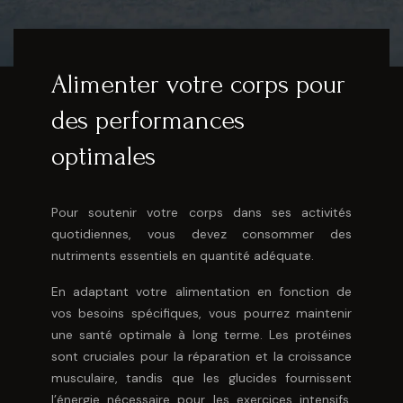
Alimenter votre corps pour
des performances
optimales
Pour soutenir votre corps dans ses activités
quotidiennes, vous devez consommer des
nutriments essentiels en quantité adéquate.
En adaptant votre alimentation en fonction de
vos besoins spécifiques, vous pourrez maintenir
une santé optimale à long terme. Les protéines
sont cruciales pour la réparation et la croissance
musculaire, tandis que les glucides fournissent
l’énergie nécessaire pour les exercices intensifs.