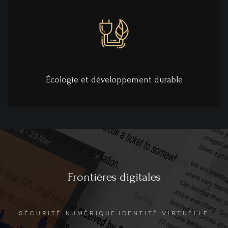
Écologie et développement durable
Frontières digitales
SÉCURITÉ NUMÉRIQUE
IDENTITÉ VIRTUELLE