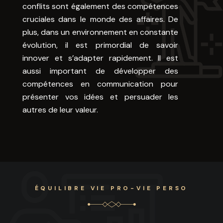
conflits sont également des compétences
cruciales dans le monde des affaires. De
plus, dans un environnement en constante
évolution, il est primordial de savoir
innover et s’adapter rapidement. Il est
aussi important de développer des
compétences en communication pour
présenter vos idées et persuader les
autres de leur valeur.
ÉQUILIBRE VIE PRO-VIE PERSO