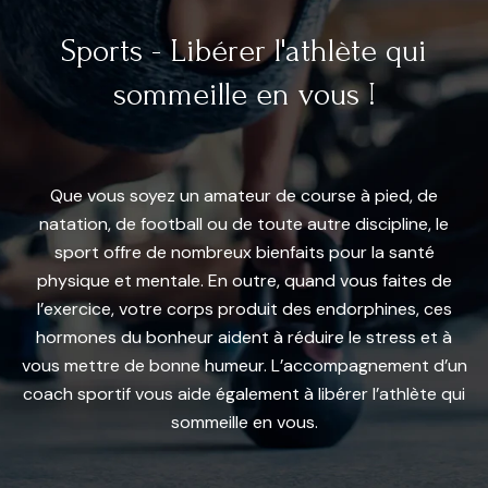
Sports - Libérer l'athlète qui
sommeille en vous !
Que vous soyez un amateur de course à pied, de
natation, de football ou de toute autre discipline, le
sport offre de nombreux bienfaits pour la santé
physique et mentale. En outre, quand vous faites de
l’exercice, votre corps produit des endorphines, ces
hormones du bonheur aident à réduire le stress et à
vous mettre de bonne humeur. L’accompagnement d’un
coach sportif vous aide également à libérer l’athlète qui
sommeille en vous.