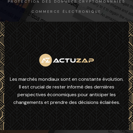
PROTECTION DES DONNÉES
CRYPTOMONNAIES
COMMERCE ÉLECTRONIQUE
Les marchés mondiaux sont en constante évolution.
Il est crucial de rester informé des dernières
perspectives économiques pour anticiper les
changements et prendre des décisions éclairées.