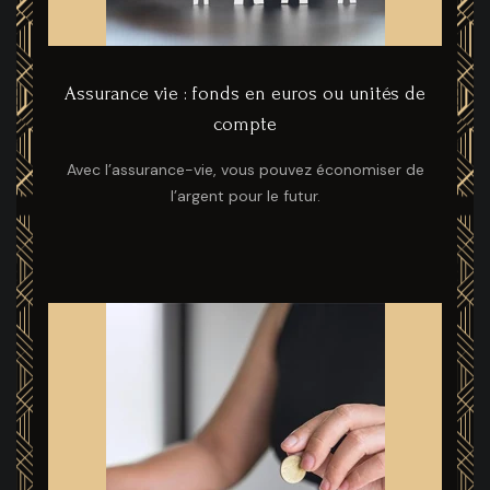
Assurance vie : fonds en euros ou unités de
compte
Avec l’assurance-vie, vous pouvez économiser de
l’argent pour le futur.