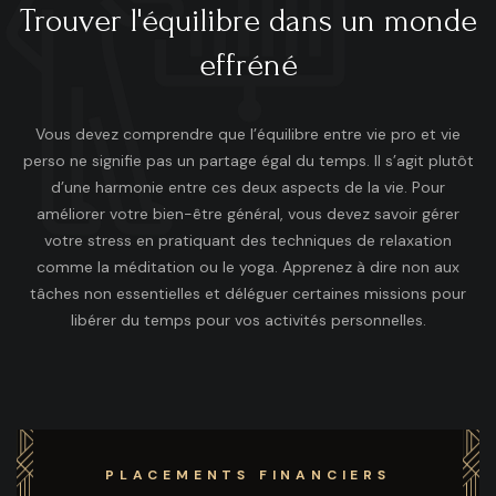
Trouver l'équilibre dans un monde
effréné
Vous devez comprendre que l’équilibre entre vie pro et vie
perso ne signifie pas un partage égal du temps. Il s’agit plutôt
d’une harmonie entre ces deux aspects de la vie. Pour
améliorer votre bien-être général, vous devez savoir gérer
votre stress en pratiquant des techniques de relaxation
comme la méditation ou le yoga. Apprenez à dire non aux
tâches non essentielles et déléguer certaines missions pour
libérer du temps pour vos activités personnelles.
PLACEMENTS FINANCIERS