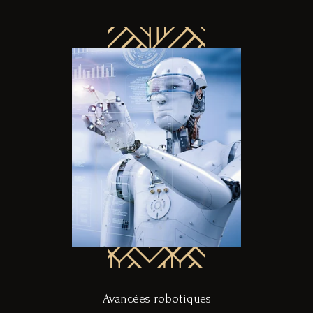
Avancées robotiques